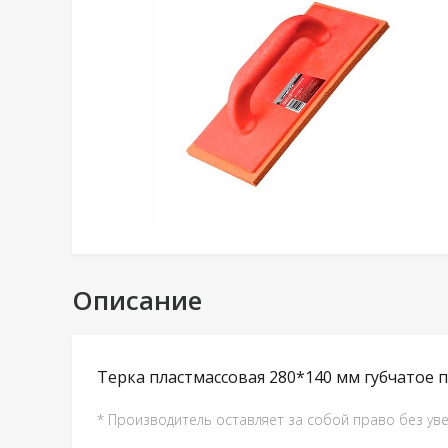
Описание
Терка пластмассовая 280*140 мм губчатое 
* Производитель оставляет за собой право без ув