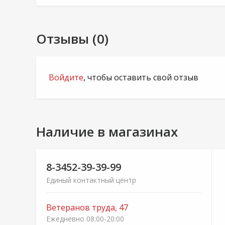
Отзывы (0)
Войдите
, чтобы оставить свой отзыв
Наличие в магазинах
8-3452-39-39-99
Единый контактный центр
Ветеранов труда, 47
Ежедневно 08:00-20:00