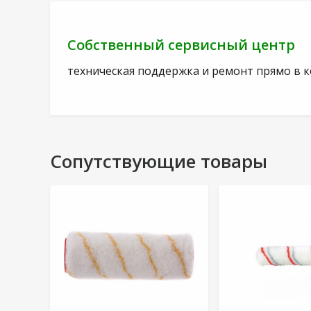
Собственный сервисный центр
техническая поддержка и ремонт прямо в 
Сопутствующие товары