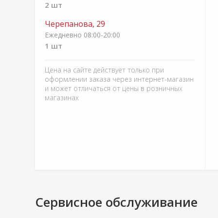
2 шт
Черепанова, 29
Ежедневно 08:00-20:00
1 шт
Цена на сайте действует только при
оформлении заказа через интернет-магазин
и может отличаться от цены в розничных
магазинах
Сервисное обслуживание