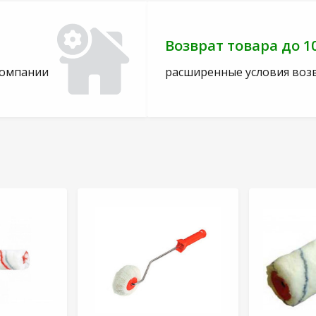
Возврат товара до 1
компании
расширенные условия воз