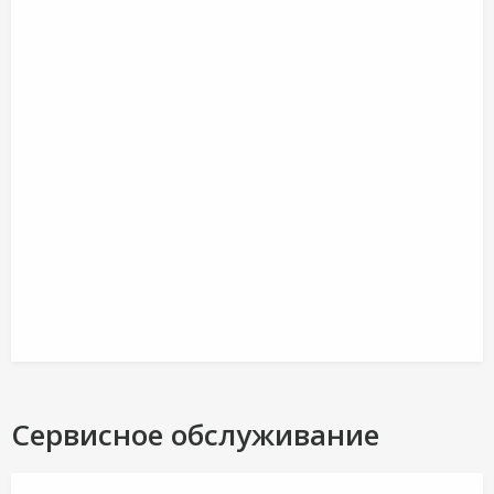
Сервисное обслуживание