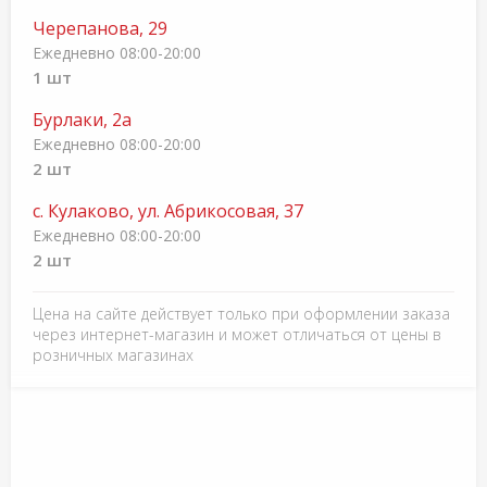
Черепанова, 29
Ежедневно 08:00-20:00
1 шт
Бурлаки, 2а
Ежедневно 08:00-20:00
2 шт
с. Кулаково, ул. Абрикосовая, 37
Ежедневно 08:00-20:00
2 шт
Цена на сайте действует только при оформлении заказа
через интернет-магазин и может отличаться от цены в
розничных магазинах