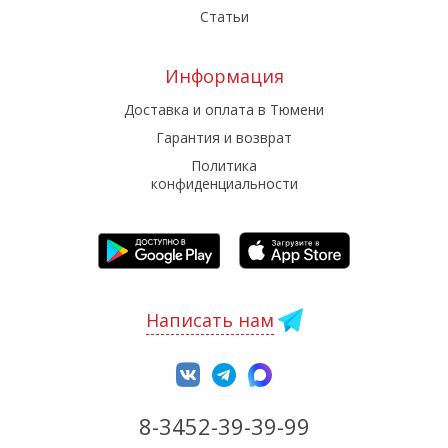
Статьи
Информация
Доставка и оплата в Тюмени
Гарантия и возврат
Политика
конфиденциальности
Написать нам
8-3452-39-39-99