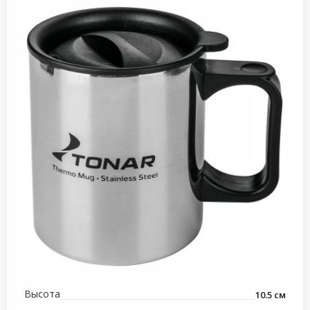
Высота
10.5 см