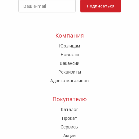
Подписаться
Компания
Юр.лицам
Новости
Вакансии
Реквизиты
Адреса магазинов
Покупателю
Каталог
Прокат
Сервисы
Акции