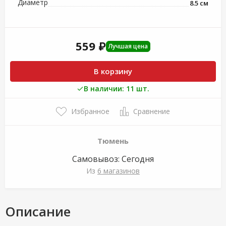
Диаметр
8.5 см
559 ₽
Лучшая цена
В корзину
В наличии: 11 шт.
Избранное
Сравнение
Тюмень
Самовывоз:
Сегодня
Из
6 магазинов
Описание