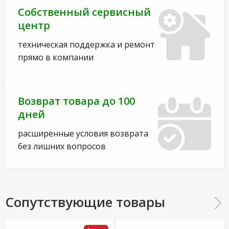
Собственный сервисный
центр
техническая поддержка и ремонт
прямо в компании
Возврат товара до 100
дней
расширенные условия возврата
без лишних вопросов
Сопутствующие товары