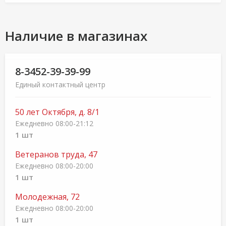
Наличие в магазинах
8-3452-39-39-99
Единый контактный центр
50 лет Октября, д. 8/1
Ежедневно 08:00-21:12
1 шт
Ветеранов труда, 47
Ежедневно 08:00-20:00
1 шт
Молодежная, 72
Ежедневно 08:00-20:00
1 шт