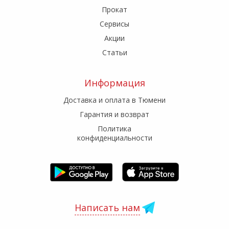
Прокат
Сервисы
Акции
Статьи
Информация
Доставка и оплата в Тюмени
Гарантия и возврат
Политика
конфиденциальности
Написать нам