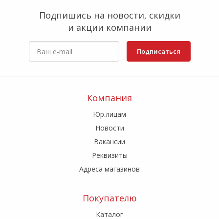
Подпишись на новости, скидки
и акции компании
Подписаться
Компания
Юр.лицам
Новости
Вакансии
Реквизиты
Адреса магазинов
Покупателю
Каталог