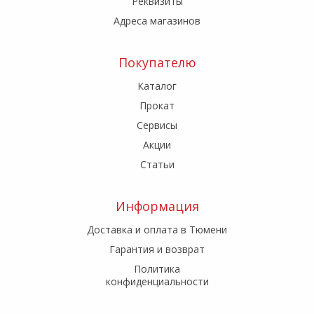
Реквизиты
Адреса магазинов
Покупателю
Каталог
Прокат
Сервисы
Акции
Статьи
Информация
Доставка и оплата в Тюмени
Гарантия и возврат
Политика
конфиденциальности