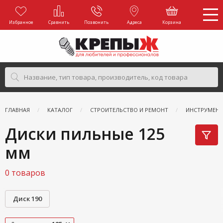
Избранное
Сравнить
Позвонить
Адреса
Корзина
ГЛАВНАЯ
КАТАЛОГ
СТРОИТЕЛЬСТВО И РЕМОНТ
ИНСТРУМЕН
Диски пильные 125
мм
0 товаров
Диск 190