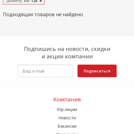
Диаметр, мм:
125
Подходящих товаров не найдено
Подпишись на новости, скидки
и акции компании
Подписаться
Компания
Юр.лицам
Новости
Вакансии