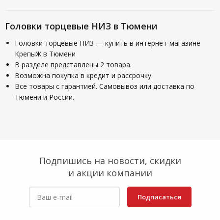
Головки торцевые НИЗ в Тюмени
Головки торцевые НИЗ — купить в интернет-магазине
КрепыЖ в Тюмени
В разделе представлены 2 товара.
Возможна покупка в кредит и рассрочку.
Все товары с гарантией. Самовывоз или доставка по
Тюмени и России.
Подпишись на новости, скидки
и акции компании
Подписаться