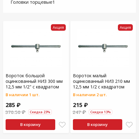
Головки торцевые1
Акция
Акция
Вороток большой
Вороток малый
оцинкованный НИЗ 300 мм
оцинкованный НИЗ 210 мм
12,5 мм 1/2" с квадратом
12,5 мм 1/2 с квадратом
В наличии 1 шт.
В наличии 2 шт.
285 ₽
215 ₽
370.50 ₽
247 ₽
Скидка 23%
Скидка 13%
В корзину
В корзину