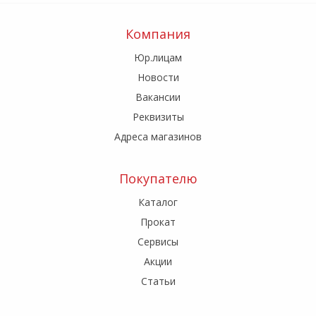
Компания
Юр.лицам
Новости
Вакансии
Реквизиты
Адреса магазинов
Покупателю
Каталог
Прокат
Сервисы
Акции
Статьи