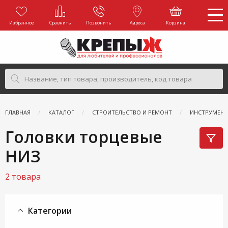
Избранное
Сравнить
Позвонить
Адреса
Корзина
ГЛАВНАЯ
КАТАЛОГ
СТРОИТЕЛЬСТВО И РЕМОНТ
ИНСТРУМЕН
Головки торцевые
НИЗ
2 товара
Категории