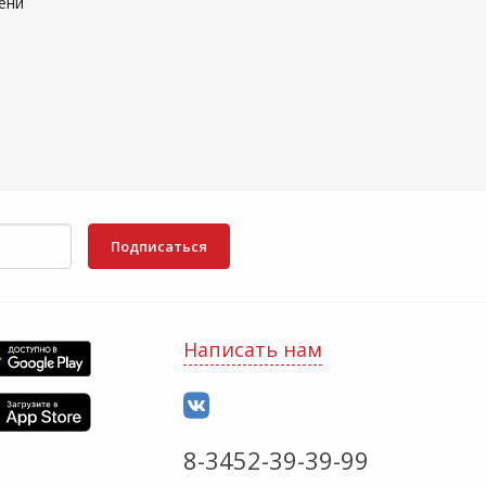
ени
Подписаться
Написать нам
8-3452-39-39-99