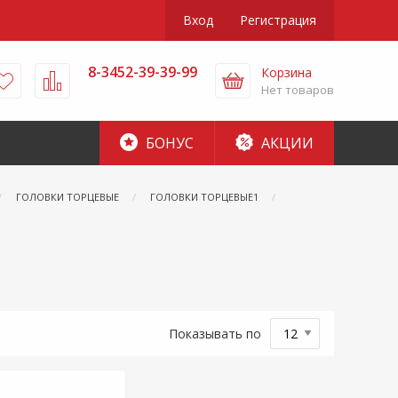
Вход
Регистрация
8-3452-39-39-99
Корзина
Нет товаров
БОНУС
АКЦИИ
ГОЛОВКИ ТОРЦЕВЫЕ
ГОЛОВКИ ТОРЦЕВЫЕ1
Показывать по