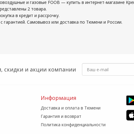
зовоздушные и газовые FOOB — купить в интернет-магазине Кр
редставлены 2 товара.
купка в кредит и рассрочку.
с гарантией. Самовывоз или доставка по Тюмени и России.
, скидки
и акции компании
Информация
Доставка и оплата в Тюмени
Гарантия и возврат
Политика конфиденциальности