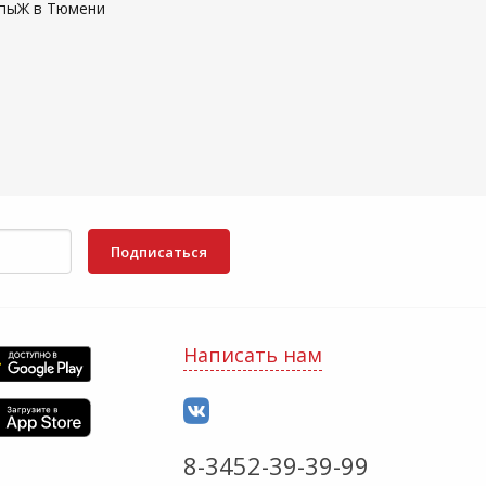
епыЖ в Тюмени
Подписаться
Написать нам
8-3452-39-39-99