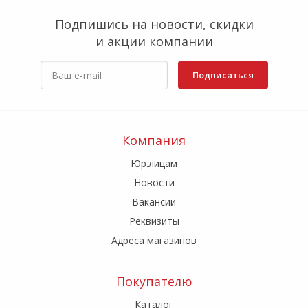
Подпишись на новости, скидки
и акции компании
Подписаться
Компания
Юр.лицам
Новости
Вакансии
Реквизиты
Адреса магазинов
Покупателю
Каталог