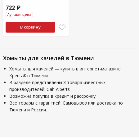
722 ₽
Лучшая цена
В корзину
Хомыты для качелей в Тюмени
Хомыты для качелей — купить в интернет-магазине
КрепыЖ в Тюмени
В разделе представлены 3 товара известных
производителей: Gah Alberts
Возможна покупка в кредит и рассрочку.
Все товары с гарантией. Самовывоз или доставка по
Тюмени и России.