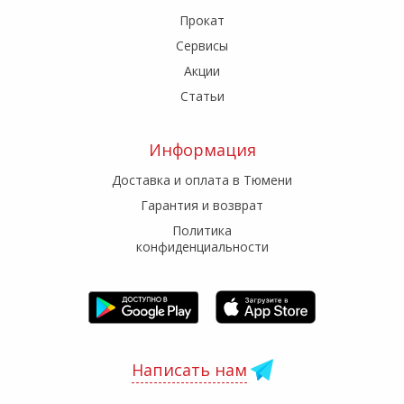
Прокат
Сервисы
Акции
Статьи
Информация
Доставка и оплата в Тюмени
Гарантия и возврат
Политика
конфиденциальности
Написать нам