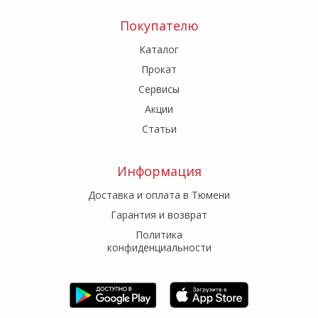
Покупателю
Каталог
Прокат
Сервисы
Акции
Статьи
Информация
Доставка и оплата в Тюмени
Гарантия и возврат
Политика
конфиденциальности