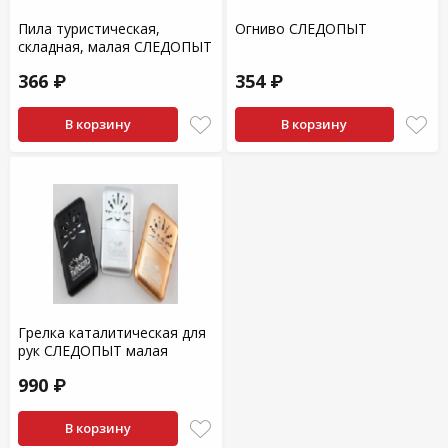
Пила туристическая,
Огниво СЛЕДОПЫТ
складная, малая СЛЕДОПЫТ
366 ₽
354 ₽
В корзину
В корзину
Грелка каталитическая для
рук СЛЕДОПЫТ малая
990 ₽
В корзину