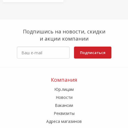
Подпишись на новости, скидки
и акции компании
Подписаться
Компания
Юр.лицам
Новости
Вакансии
Реквизиты
Адреса магазинов