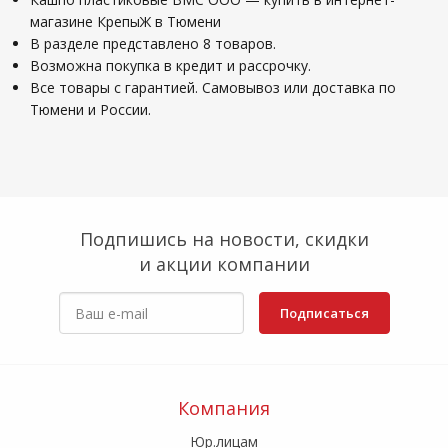
магазине КрепыЖ в Тюмени
В разделе представлено 8 товаров.
Возможна покупка в кредит и рассрочку.
Все товары с гарантией. Самовывоз или доставка по
Тюмени и России.
Подпишись на новости, скидки
и акции компании
Подписаться
Компания
Юр.лицам