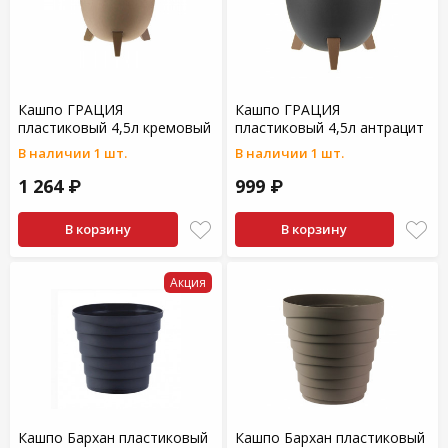
Кашпо ГРАЦИЯ
Кашпо ГРАЦИЯ
пластиковый 4,5л кремовый
пластиковый 4,5л антрацит
В наличии 1 шт.
В наличии 1 шт.
1 264 ₽
999 ₽
В корзину
В корзину
Акция
Кашпо Бархан пластиковый
Кашпо Бархан пластиковый