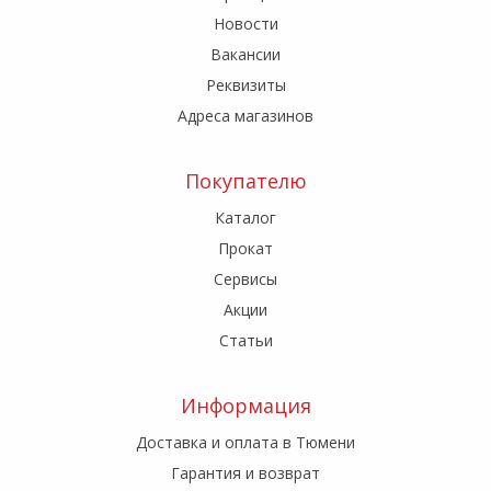
Новости
Вакансии
Реквизиты
Адреса магазинов
Покупателю
Каталог
Прокат
Сервисы
Акции
Статьи
Информация
Доставка и оплата в Тюмени
Гарантия и возврат