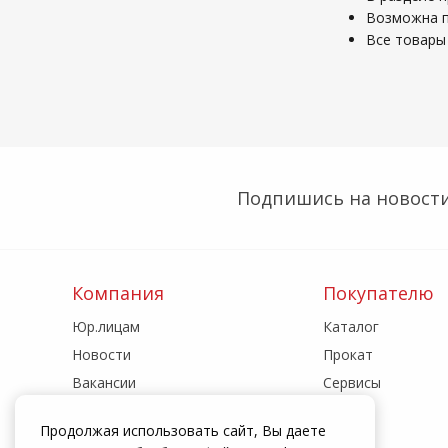
Возможна по
Все товары 
Подпишись на новости
Компания
Покупателю
Юр.лицам
Каталог
Новости
Прокат
Вакансии
Сервисы
Реквизиты
Акции
Продолжая использовать сайт, Вы даете
Адреса магазинов
Статьи