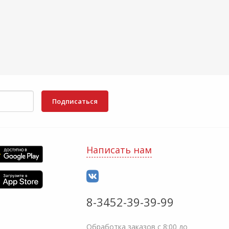
Подписаться
Написать нам
8-3452-39-39-99
Обработка заказов с 8:00 до