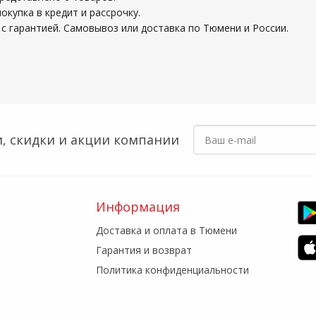
купка в кредит и рассрочку.
с гарантией. Самовывоз или доставка по Тюмени и России.
, скидки
и акции компании
Информация
Доставка и оплата в Тюмени
Гарантия и возврат
Политика конфиденциальности