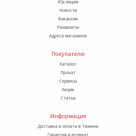
Юр.лицам
Новости
Вакансии
Реквизиты
Адреса магазинов
Покупателю
Каталог
Прокат
Сервисы
Акции
Статьи
Информация
Доставка и оплата в Тюмени
Гарантия и возврат