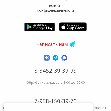
Политика
конфиденциальности
Написать нам
8-3452-39-39-99
Обработка заказов с 8:00 до 20:00
7-958-150-39-73
Не получается решить вопрос или возникла жалоба, звоните