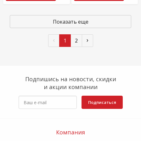
Показать еще
‹
›
1
2
Подпишись на новости, скидки
и акции компании
Подписаться
Компания