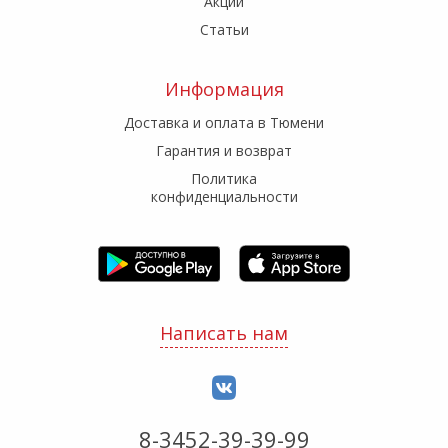
Акции
Статьи
Информация
Доставка и оплата в Тюмени
Гарантия и возврат
Политика
конфиденциальности
Написать нам
8-3452-39-39-99