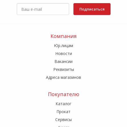
Подписаться
Компания
Юр.лицам
Новости
Вакансии
Реквизиты
Адреса магазинов
Покупателю
Каталог
Прокат
Сервисы