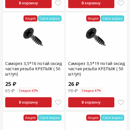
В корзину
В корзину
Акция
Своя марка
Акция
Своя марка
Саморез 3,5*16 потай оксид
Саморез 3,5*19 потай оксид
частая резьба КРЕПЫЖ ( 50
частая резьба КРЕПЫЖ ( 50
шт/уп)
шт/уп)
25 ₽
26 ₽
65 ₽
78 ₽
Скидка 62%
Скидка 67%
В корзину
В корзину
Акция
Своя марка
Акция
Своя марка