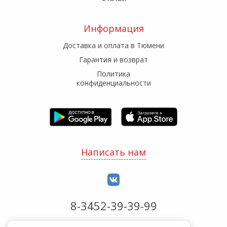
Информация
Доставка и оплата в Тюмени
Гарантия и возврат
Политика
конфиденциальности
Написать нам
8-3452-39-39-99