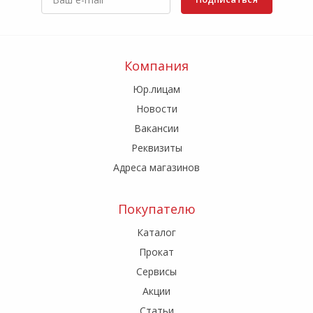
Компания
Юр.лицам
Новости
Вакансии
Реквизиты
Адреса магазинов
Покупателю
Каталог
Прокат
Сервисы
Акции
Статьи