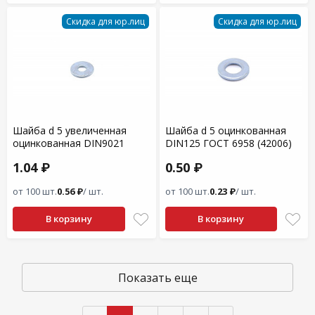
Скидка для юр.лиц
Скидка для юр.лиц
Шайба d 5 увеличенная
Шайба d 5 оцинкованная
оцинкованная DIN9021
DIN125 ГОСТ 6958 (42006)
1.04 ₽
0.50 ₽
от 100 шт.
0.56 ₽
/ шт.
от 100 шт.
0.23 ₽
/ шт.
В корзину
В корзину
Показать еще