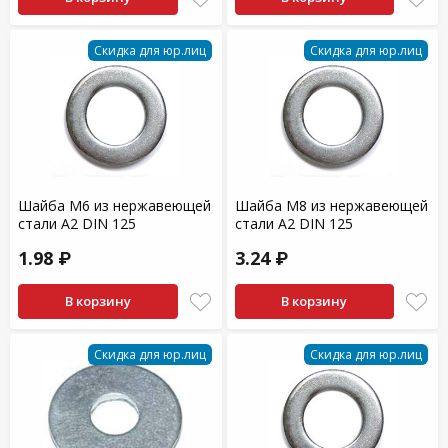
Скидка для юр.лиц
Скидка для юр.лиц
Шайба М6 из нержавеющей
Шайба М8 из нержавеющей
стали А2 DIN 125
стали А2 DIN 125
1.98 ₽
3.24 ₽
В корзину
В корзину
Скидка для юр.лиц
Скидка для юр.лиц