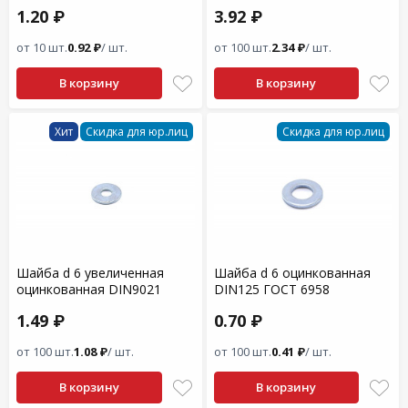
1.20 ₽
3.92 ₽
от 10 шт.
0.92 ₽
/ шт.
от 100 шт.
2.34 ₽
/ шт.
В корзину
В корзину
Хит
Скидка для юр.лиц
Скидка для юр.лиц
Шайба d 6 увеличенная
Шайба d 6 оцинкованная
оцинкованная DIN9021
DIN125 ГОСТ 6958
1.49 ₽
0.70 ₽
от 100 шт.
1.08 ₽
/ шт.
от 100 шт.
0.41 ₽
/ шт.
В корзину
В корзину