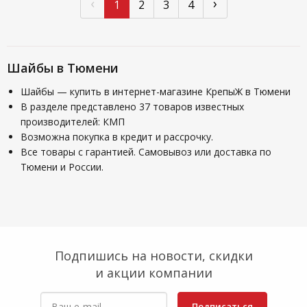
‹
›
1
2
3
4
Шайбы в Тюмени
Шайбы — купить в интернет-магазине КрепыЖ в Тюмени
В разделе представлено 37 товаров известных
производителей: КМП
Возможна покупка в кредит и рассрочку.
Все товары с гарантией. Самовывоз или доставка по
Тюмени и России.
Подпишись на новости, скидки
и акции компании
Подписаться