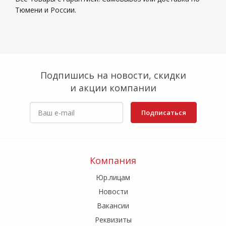
Тюмени и России.
Подпишись на новости, скидки
и акции компании
Подписаться
Компания
Юр.лицам
Новости
Вакансии
Реквизиты