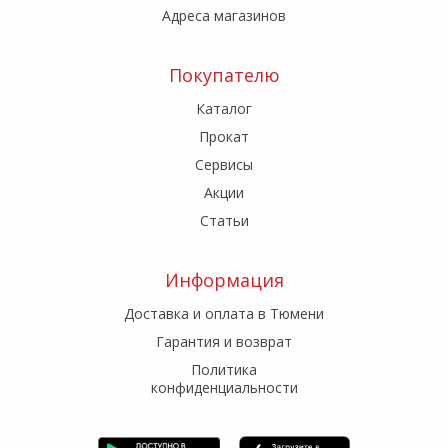
Адреса магазинов
Покупателю
Каталог
Прокат
Сервисы
Акции
Статьи
Информация
Доставка и оплата в Тюмени
Гарантия и возврат
Политика
конфиденциальности