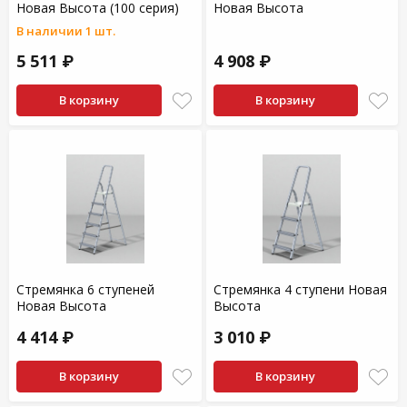
Новая Высота (100 серия)
Новая Высота
В наличии 1 шт.
5 511 ₽
4 908 ₽
В корзину
В корзину
Стремянка 6 ступеней
Стремянка 4 ступени Новая
Новая Высота
Высота
4 414 ₽
3 010 ₽
В корзину
В корзину