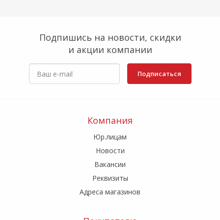
Подпишись на новости, скидки
и акции компании
Подписаться
Компания
Юр.лицам
Новости
Вакансии
Реквизиты
Адреса магазинов