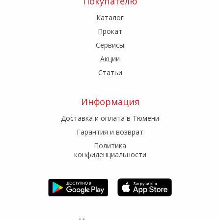
Покупателю
Каталог
Прокат
Сервисы
Акции
Статьи
Информация
Доставка и оплата в Тюмени
Гарантия и возврат
Политика
конфиденциальности