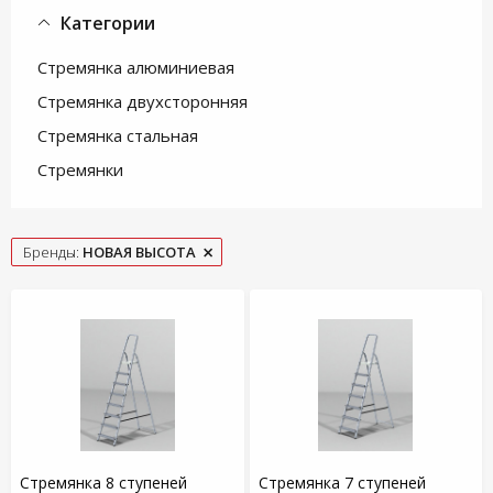
Категории
Стремянка алюминиевая
Стремянка двухсторонняя
Стремянка стальная
Стремянки
Бренды:
НОВАЯ ВЫСОТА
Стремянка 8 ступеней
Стремянка 7 ступеней