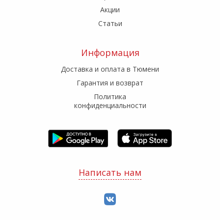
Акции
Статьи
Информация
Доставка и оплата в Тюмени
Гарантия и возврат
Политика
конфиденциальности
Написать нам