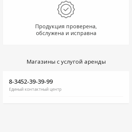
Продукция проверена,
обслужена и исправна
Магазины с услугой аренды
8-3452-39-39-99
Единый контактный центр