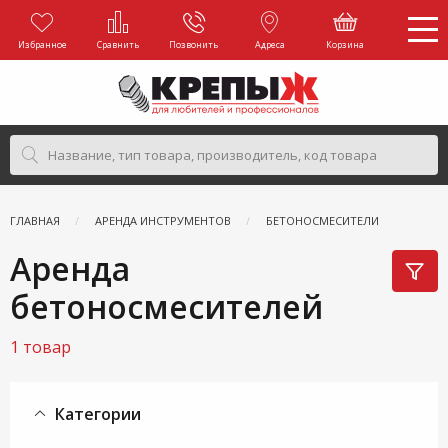
Избранное
Сравнить
Позвонить
Адреса
Корзина
ГЛАВНАЯ
АРЕНДА ИНСТРУМЕНТОВ
БЕТОНОСМЕСИТЕЛИ
Аренда
бетоносмесителей
1 товар
Категории