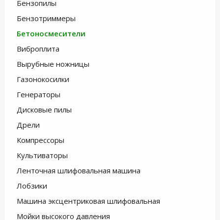
Бензопилы
Бензотриммеры
Бетоносмесители
Виброплита
Вырубные ножницы
Газонокосилки
Генераторы
Дисковые пилы
Дрели
Компрессоры
Культиваторы
Ленточная шлифовальная машина
Лобзики
Машина эксцентриковая шлифовальная
Мойки высокого давления