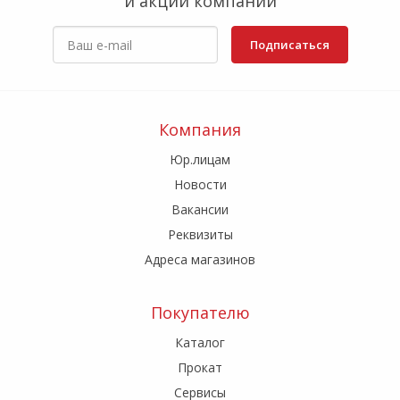
и акции компании
Подписаться
Компания
Юр.лицам
Новости
Вакансии
Реквизиты
Адреса магазинов
Покупателю
Каталог
Прокат
Сервисы