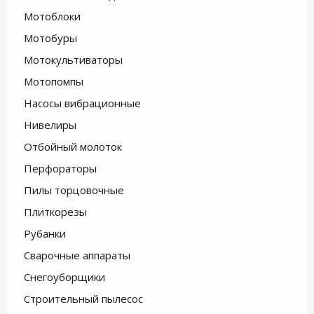
Мотоблоки
Мотобуры
Мотокультиваторы
Мотопомпы
Насосы вибрационные
Нивелиры
Отбойный молоток
Перфораторы
Пилы торцовочные
Плиткорезы
Рубанки
Сварочные аппараты
Снегоуборщики
Строительный пылесос