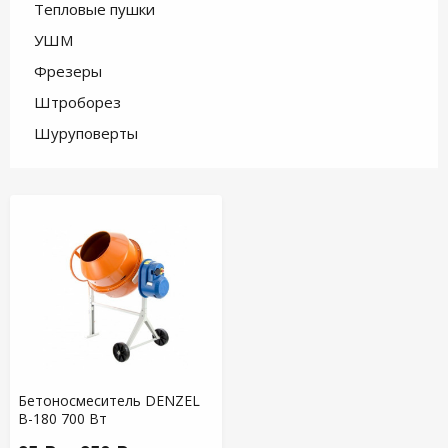
Тепловые пушки
УШМ
Фрезеры
Штроборез
Шуруповерты
Бетоносмеситель DENZEL
B-180 700 Вт