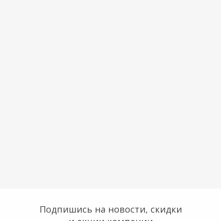
Подпишись на новости, скидки