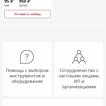
95 ₽
950 ₽
час
сутки
Оставить заявку
Помощь с выбором
Сотрудничество с
инструментов и
частными лицами,
оборудования
ИП и
организациями