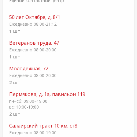
Единый контактный центр
50 лет Октября, д. 8/1
Ежедневно 08:00-21:12
1 шт
Ветеранов труда, 47
Ежедневно 08:00-20:00
1 шт
Молодежная, 72
Ежедневно 08:00-20:00
2 шт
Пермякова, д. 1а, павильон 119
пн–сб: 09:00–19:00
вс: 10:00-19:00
2 шт
Салаирский тракт 10 км, ст8
Ежедневно 08:00-19:00