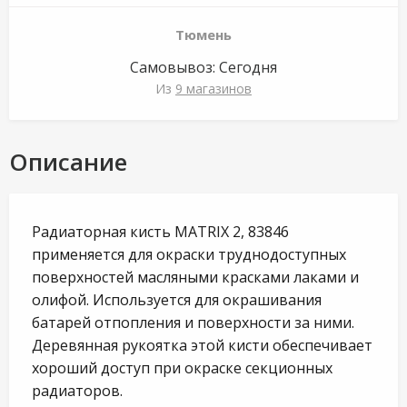
Тюмень
Самовывоз:
Сегодня
Из
9 магазинов
Описание
Радиаторная кисть MATRIX 2, 83846
применяется для окраски труднодоступных
поверхностей масляными красками лаками и
олифой.
Используется для окрашивания
батарей отпопления и поверхности за ними.
Деревянная рукоятка этой кисти обеспечивает
хороший доступ при окраске секционных
радиаторов.