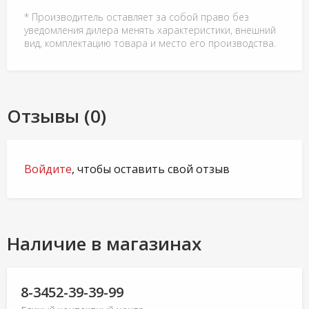
* Производитель оставляет за собой право без
уведомления дилера менять характеристики, внешний
вид, комплектацию товара и место его производства.
Отзывы (0)
Войдите
, чтобы оставить свой отзыв
Наличие в магазинах
8-3452-39-39-99