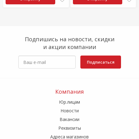
Подпишись на новости, скидки
и акции компании
Подписаться
Компания
Юр.лицам
Новости
Вакансии
Реквизиты
Адреса магазинов