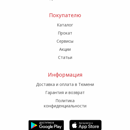
Покупателю
Каталог
Прокат
Сервисы
Акции
Статьи
Информация
Доставка и оплата в Тюмени
Гарантия и возврат
Политика
конфиденциальности