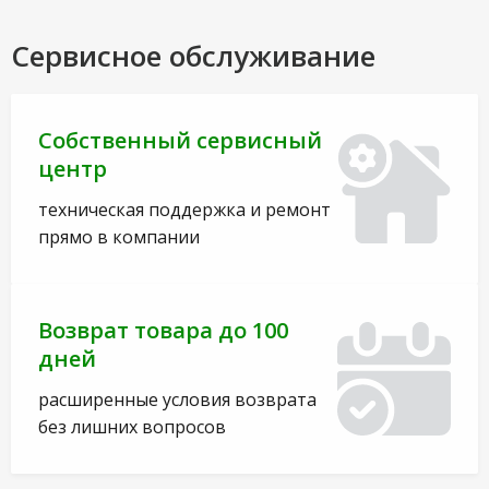
Сервисное обслуживание
Собственный сервисный
центр
техническая поддержка и ремонт
прямо в компании
Возврат товара до 100
дней
расширенные условия возврата
без лишних вопросов