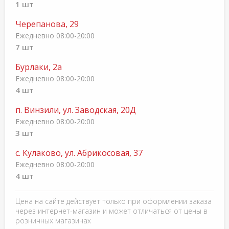
1 шт
Черепанова, 29
Ежедневно 08:00-20:00
7 шт
Бурлаки, 2а
Ежедневно 08:00-20:00
4 шт
п. Винзили, ул. Заводская, 20Д
Ежедневно 08:00-20:00
3 шт
с. Кулаково, ул. Абрикосовая, 37
Ежедневно 08:00-20:00
4 шт
Цена на сайте действует только при оформлении заказа
через интернет-магазин и может отличаться от цены в
розничных магазинах