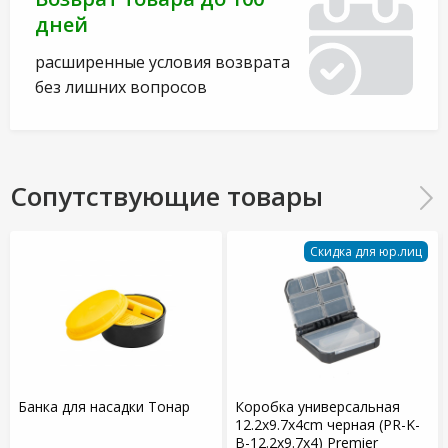
дней
расширенные условия возврата
без лишних вопросов
Сопутствующие товары
Скидка для юр.лиц
Банка для насадки Тонар
Коробка универсальная
12.2x9.7x4cm черная (PR-K-
B-12.2x9.7x4) Premier