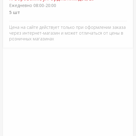
Ежедневно 08:00-20:00
5 шт
Цена на сайте действует только при оформлении заказа
через интернет-магазин и может отличаться от цены в
розничных магазинах