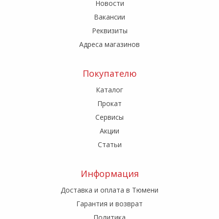
Новости
Вакансии
Реквизиты
Адреса магазинов
Покупателю
Каталог
Прокат
Сервисы
Акции
Статьи
Информация
Доставка и оплата в Тюмени
Гарантия и возврат
Политика