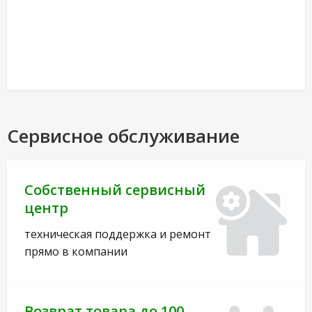
Сервисное обслуживание
Собственный сервисный
центр
техническая поддержка и ремонт
прямо в компании
Возврат товара до 100