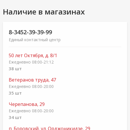
Наличие в магазинах
8-3452-39-39-99
Единый контактный центр
50 лет Октября, д. 8/1
Ежедневно 08:00-21:12
38 шт
Ветеранов труда, 47
Ежедневно 08:00-20:00
35 шт
Черепанова, 29
Ежедневно 08:00-20:00
34 шт
п. Боровский, ул. Орджоникидзе, 29