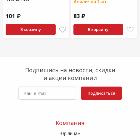
В наличии 1 шт.
101 ₽
83 ₽
В корзину
В корзину
Подпишись на новости, скидки
и акции компании
Подписаться
Компания
Юр.лицам