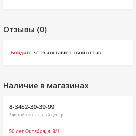
Отзывы (0)
Войдите
, чтобы оставить свой отзыв
Наличие в магазинах
8-3452-39-39-99
Единый контактный центр
50 лет Октября, д. 8/1