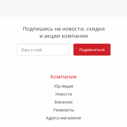
Подпишись на новости, скидки
и акции компании
Подписаться
Компания
Юр.лицам
Новости
Вакансии
Реквизиты
Адреса магазинов