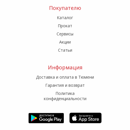
Покупателю
Каталог
Прокат
Сервисы
Акции
Статьи
Информация
Доставка и оплата в Тюмени
Гарантия и возврат
Политика
конфиденциальности