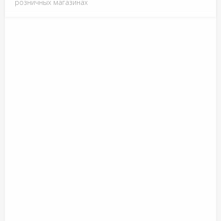
розничных магазинах