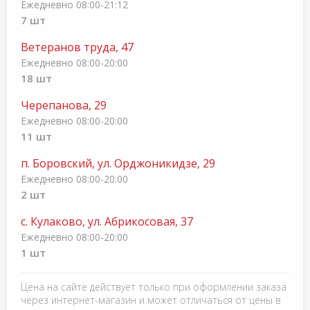
Ежедневно 08:00-21:12
7 шт
Ветеранов труда, 47
Ежедневно 08:00-20:00
18 шт
Черепанова, 29
Ежедневно 08:00-20:00
11 шт
п. Боровский, ул. Орджоникидзе, 29
Ежедневно 08:00-20:00
2 шт
с. Кулаково, ул. Абрикосовая, 37
Ежедневно 08:00-20:00
1 шт
Цена на сайте действует только при оформлении заказа
через интернет-магазин и может отличаться от цены в