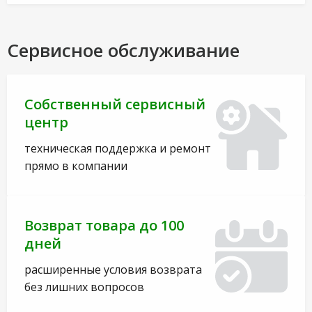
Сервисное обслуживание
Собственный сервисный
центр
техническая поддержка и ремонт
прямо в компании
Возврат товара до 100
дней
расширенные условия возврата
без лишних вопросов