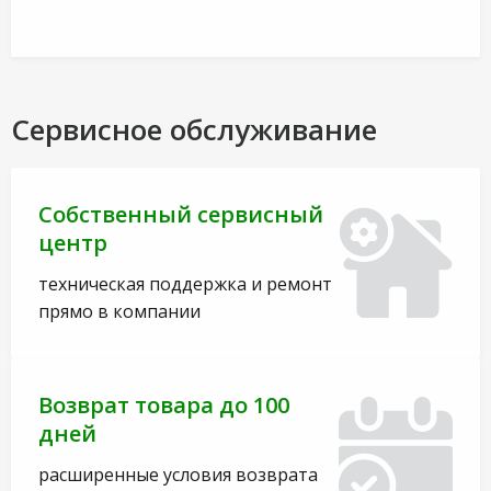
Сервисное обслуживание
Собственный сервисный
центр
техническая поддержка и ремонт
прямо в компании
Возврат товара до 100
дней
расширенные условия возврата