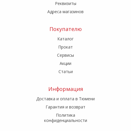
Реквизиты
Адреса магазинов
Покупателю
Каталог
Прокат
Сервисы
Акции
Статьи
Информация
Доставка и оплата в Тюмени
Гарантия и возврат
Политика
конфиденциальности