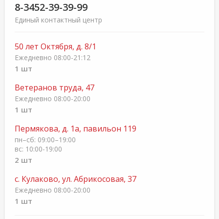
8-3452-39-39-99
Единый контактный центр
50 лет Октября, д. 8/1
Ежедневно 08:00-21:12
1 шт
Ветеранов труда, 47
Ежедневно 08:00-20:00
1 шт
Пермякова, д. 1а, павильон 119
пн–сб: 09:00–19:00
вс: 10:00-19:00
2 шт
с. Кулаково, ул. Абрикосовая, 37
Ежедневно 08:00-20:00
1 шт