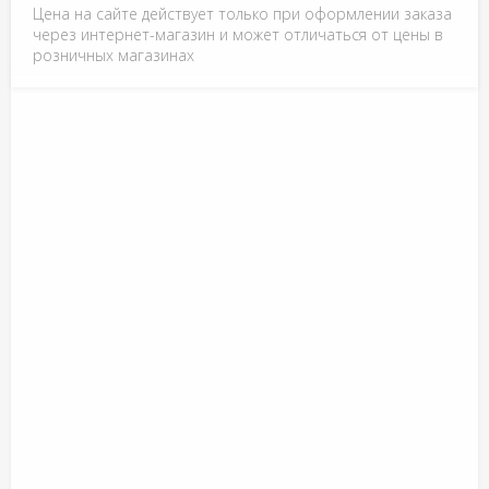
Цена на сайте действует только при оформлении заказа
через интернет-магазин и может отличаться от цены в
розничных магазинах