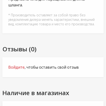
шланга.
* Производитель оставляет за собой право без
уведомления дилера менять характеристики, внешний
вид, комплектацию товара и место его производства.
Отзывы (0)
Войдите
, чтобы оставить свой отзыв
Наличие в магазинах