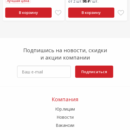
Лучшая цена
от 2 шт.
98 ₽
/ шт.
В корзину
В корзину
Подпишись на новости, скидки
и акции компании
Подписаться
Компания
Юр.лицам
Новости
Вакансии