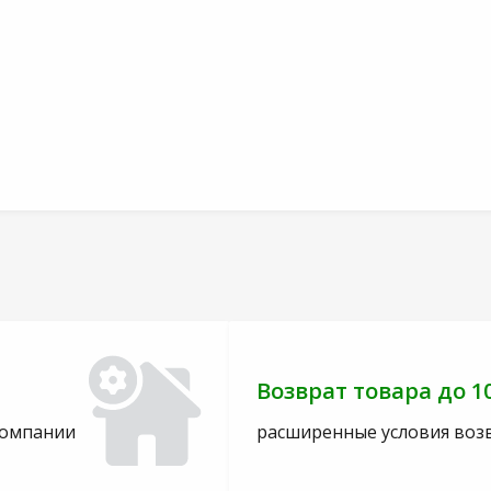
Возврат товара до 1
компании
расширенные условия воз