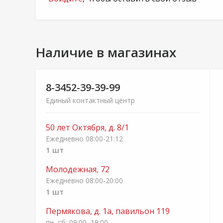
Наличие в магазинах
8-3452-39-39-99
Единый контактный центр
50 лет Октября, д. 8/1
Ежедневно 08:00-21:12
1 шт
Молодежная, 72
Ежедневно 08:00-20:00
1 шт
Пермякова, д. 1а, павильон 119
пн–сб: 09:00–19:00