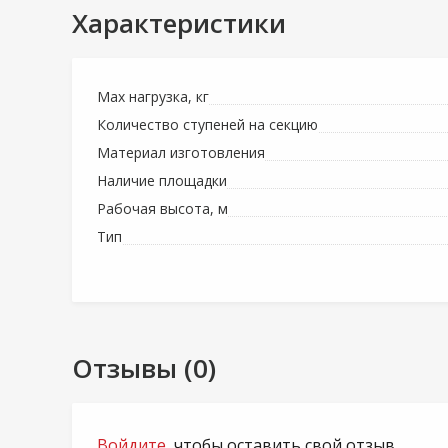
Характеристики
Max нагрузка, кг
Количество ступеней на секцию
Материал изготовления
Наличие площадки
Рабочая высота, м
Тип
Отзывы (0)
Войдите
, чтобы оставить свой отзыв