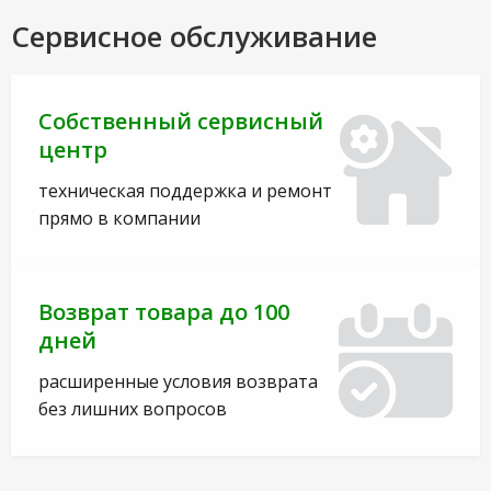
Сервисное обслуживание
Собственный сервисный
центр
техническая поддержка и ремонт
прямо в компании
Возврат товара до 100
дней
расширенные условия возврата
без лишних вопросов