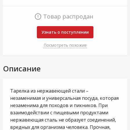
Товар распродан
Узнать о поступлении
Посмотреть похожие
Описание
Тарелка из нержавеющей стали –
незаменимая и универсальная посуда, которая
незаменима для походов и пикников. При
взаимодействии с пищевыми продуктами
нержавеющая сталь не образует соединений,
вредных для организма человека. Прочная,