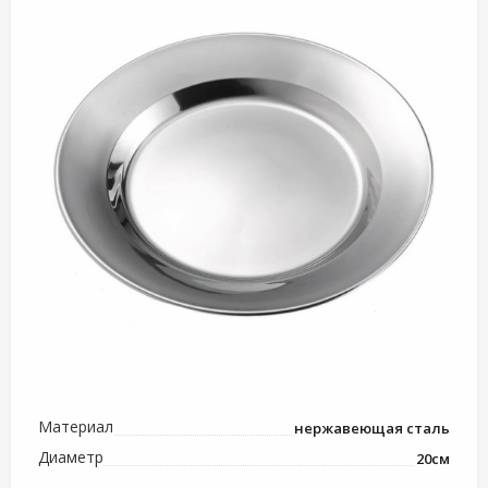
Материал
нержавеющая сталь
Диаметр
20см