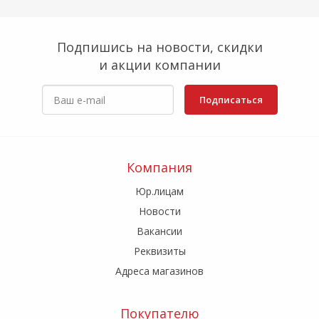
Подпишись на новости, скидки
и акции компании
Подписаться
Компания
Юр.лицам
Новости
Вакансии
Реквизиты
Адреса магазинов
Покупателю