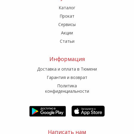
Каталог
Прокат
Сервисы
Акции
Статьи
Информация
Доставка и оплата в Тюмени
Гарантия и возврат
Политика
конфиденциальности
Написать нам