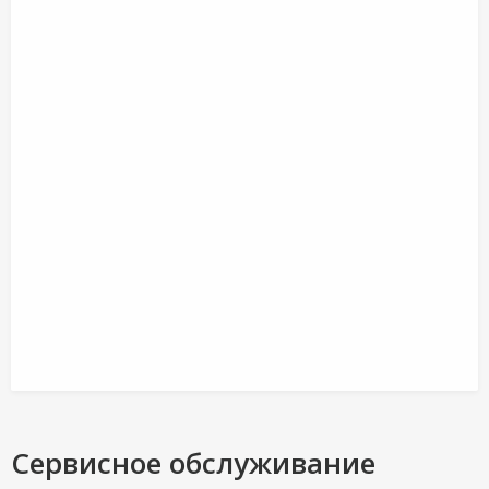
Сервисное обслуживание