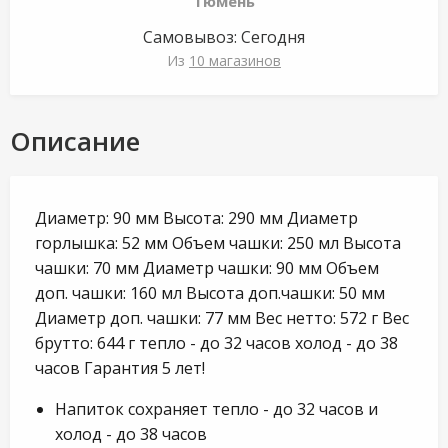
Тюмень
Самовывоз:
Сегодня
Из
10 магазинов
Описание
Диаметр: 90 мм Высота: 290 мм Диаметр
горлышка: 52 мм Объем чашки: 250 мл Высота
чашки: 70 мм Диаметр чашки: 90 мм Объем
доп. чашки: 160 мл Высота доп.чашки: 50 мм
Диаметр доп. чашки: 77 мм Вес нетто: 572 г Вес
брутто: 644 г тепло - до 32 часов холод - до 38
часов Гарантия 5 лет!
Напиток сохраняет тепло - до 32 часов и
холод - до 38 часов