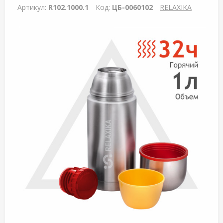
Артикул:
R102.1000.1
Код:
ЦБ-0060102
RELAXIKA