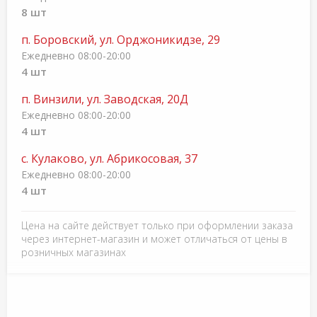
8 шт
п. Боровский, ул. Орджоникидзе, 29
Ежедневно 08:00-20:00
4 шт
п. Винзили, ул. Заводская, 20Д
Ежедневно 08:00-20:00
4 шт
с. Кулаково, ул. Абрикосовая, 37
Ежедневно 08:00-20:00
4 шт
Цена на сайте действует только при оформлении заказа
через интернет-магазин и может отличаться от цены в
розничных магазинах