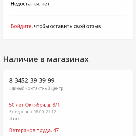
Недостатки: нет
Войдите
, чтобы оставить свой отзыв
Наличие в магазинах
8-3452-39-39-99
Единый контактный центр
50 лет Октября, д. 8/1
Ежедневно 08:00-21:12
4 шт
Ветеранов труда, 47