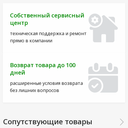
Собственный сервисный
центр
техническая поддержка и ремонт
прямо в компании
Возврат товара до 100
дней
расширенные условия возврата
без лишних вопросов
Сопутствующие товары