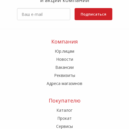
и акции компании
Подписаться
Компания
Юр.лицам
Новости
Вакансии
Реквизиты
Адреса магазинов
Покупателю
Каталог
Прокат
Сервисы