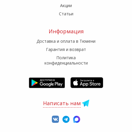
Акции
Статьи
Информация
Доставка и оплата в Тюмени
Гарантия и возврат
Политика
конфиденциальности
Написать нам