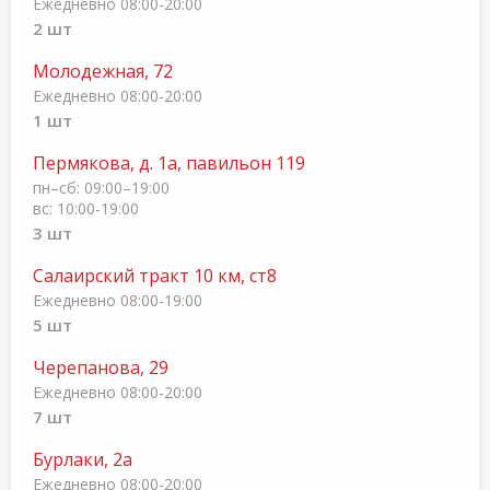
Ежедневно 08:00-20:00
2 шт
Молодежная, 72
Ежедневно 08:00-20:00
1 шт
Пермякова, д. 1а, павильон 119
пн–сб: 09:00–19:00
вс: 10:00-19:00
3 шт
Салаирский тракт 10 км, ст8
Ежедневно 08:00-19:00
5 шт
Черепанова, 29
Ежедневно 08:00-20:00
7 шт
Бурлаки, 2а
Ежедневно 08:00-20:00