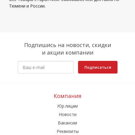
Тюмени и России.
Подпишись на новости, скидки
и акции компании
Подписаться
Компания
Юр.лицам
Новости
Вакансии
Реквизиты