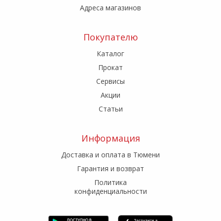
Адреса магазинов
Покупателю
Каталог
Прокат
Сервисы
Акции
Статьи
Информация
Доставка и оплата в Тюмени
Гарантия и возврат
Политика
конфиденциальности